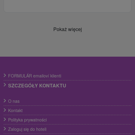
Pokaż więcej
FORMULÁR emailoví klienti
SZCZEGÓŁY KONTAKTU
O nas
Kontakt
Polityka prywatności
Zaloguj się do hoteli