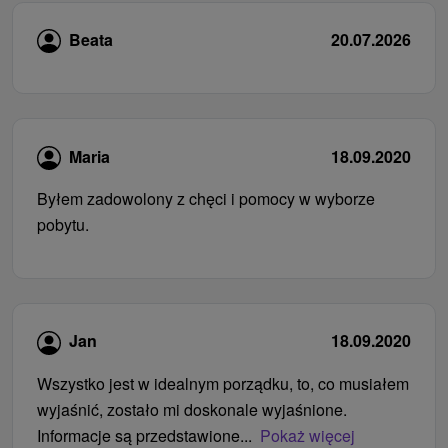
Beata
20.07.2026
Maria
18.09.2020
Byłem zadowolony z chęci i pomocy w wyborze
pobytu.
Jan
18.09.2020
Wszystko jest w idealnym porządku, to, co musiałem
wyjaśnić, zostało mi doskonale wyjaśnione.
Informacje są przedstawione...
Pokaż więcej