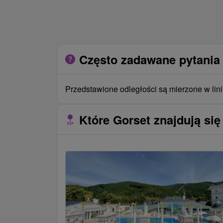
Często zadawane pytania 
Przedstawione odległości są mierzone w lini
Które Gorset znajdują się