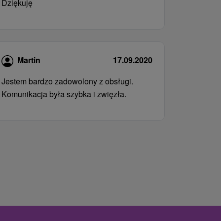
Dziękuję
Martin
17.09.2020
Jestem bardzo zadowolony z obsługi.
Komunikacja była szybka i zwięzła.