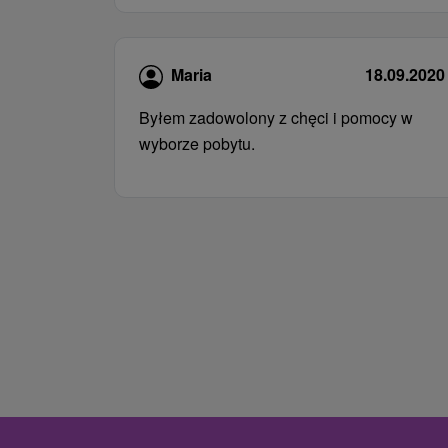
Maria
18.09.2020
Byłem zadowolony z chęci i pomocy w
wyborze pobytu.