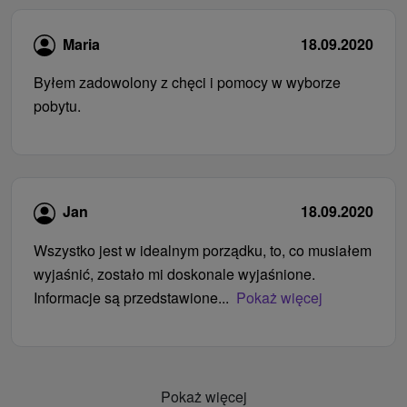
Maria
18.09.2020
Byłem zadowolony z chęci i pomocy w wyborze
pobytu.
Jan
18.09.2020
Wszystko jest w idealnym porządku, to, co musiałem
wyjaśnić, zostało mi doskonale wyjaśnione.
Informacje są przedstawione...
Pokaż więcej
Pokaż więcej