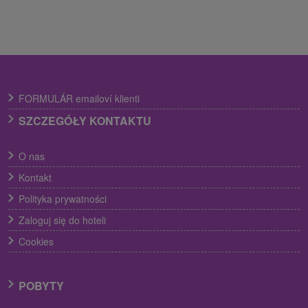
FORMULÁR emailoví klienti
SZCZEGÓŁY KONTAKTU
O nas
Kontakt
Polityka prywatności
Zaloguj się do hoteli
Cookies
POBYTY