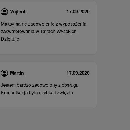
Vojtech
17.09.2020
Maksymalne zadowolenie z wyposażenia
zakwaterowania w Tatrach Wysokich.
Dziękuję
Martin
17.09.2020
Jestem bardzo zadowolony z obsługi.
Komunikacja była szybka i zwięzła.