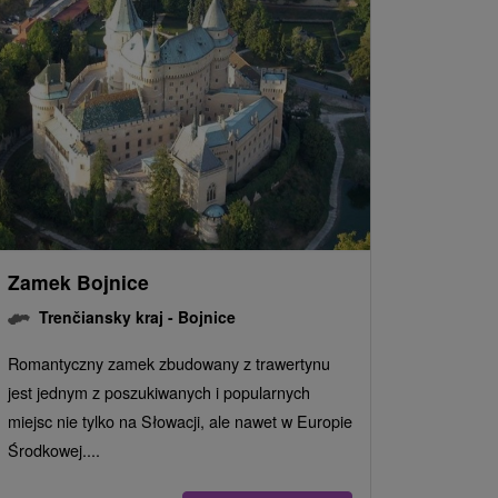
Zamek Bojnice
Trenčiansky kraj -
Bojnice
Romantyczny zamek zbudowany z trawertynu
jest jednym z poszukiwanych i popularnych
miejsc nie tylko na Słowacji, ale nawet w Europie
Środkowej....