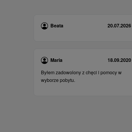
Beata
20.07.2026
Maria
18.09.2020
Byłem zadowolony z chęci i pomocy w
wyborze pobytu.