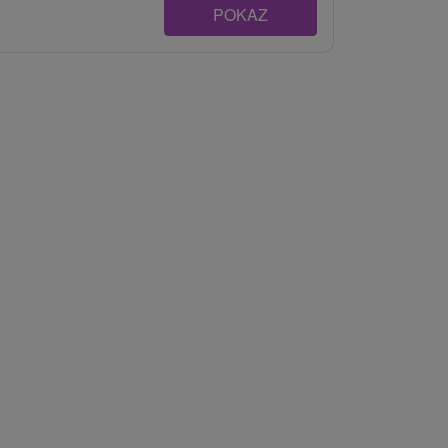
POKAZ