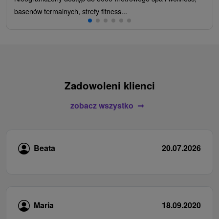
basenów termalnych, strefy fitness...
Zadowoleni klienci
zobacz wszystko
Beata
20.07.2026
Maria
18.09.2020