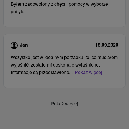
Byłem zadowolony z chęci i pomocy w wyborze
pobytu.
Jan
18.09.2020
Wszystko jest w idealnym porządku, to, co musiałem
wyjaśnić, zostało mi doskonale wyjaśnione.
Informacje są przedstawione...
Pokaż więcej
Pokaż więcej