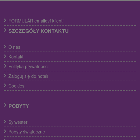
FORMULÁR emailoví klienti
SZCZEGÓŁY KONTAKTU
O nas
Kontakt
Polityka prywatności
Zaloguj się do hoteli
Cookies
POBYTY
Sylwester
Pobyty świąteczne