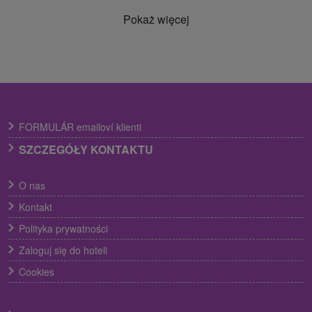
Pokaż więcej
FORMULÁR emailoví klienti
SZCZEGÓŁY KONTAKTU
O nas
Kontakt
Polityka prywatności
Zaloguj się do hoteli
Cookies