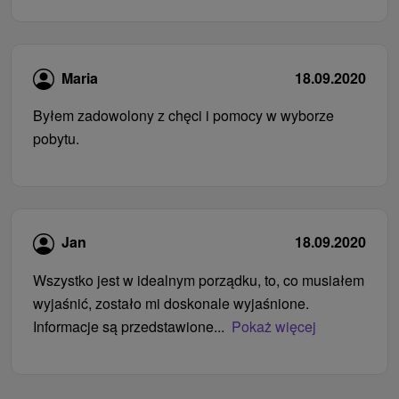
Maria
18.09.2020
Byłem zadowolony z chęci i pomocy w wyborze
pobytu.
Jan
18.09.2020
Wszystko jest w idealnym porządku, to, co musiałem
wyjaśnić, zostało mi doskonale wyjaśnione.
Informacje są przedstawione...
Pokaż więcej