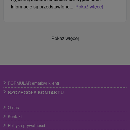
Informacje są przedstawione...
Pokaż więcej
Pokaż więcej
FORMULÁR emailoví klienti
SZCZEGÓŁY KONTAKTU
O nas
Kontakt
Polityka prywatności