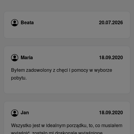
Beata
20.07.2026
Maria
18.09.2020
Byłem zadowolony z chęci i pomocy w wyborze
pobytu.
Jan
18.09.2020
Wszystko jest w idealnym porządku, to, co musiałem
wyjaśnić, zostało mi doskonale wyjaśnione.