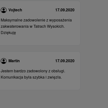
Vojtech
17.09.2020
Maksymalne zadowolenie z wyposażenia
zakwaterowania w Tatrach Wysokich.
Dziękuję
Martin
17.09.2020
Jestem bardzo zadowolony z obsługi.
Komunikacja była szybka i zwięzła.