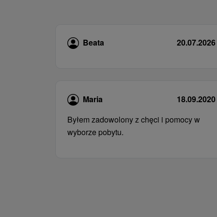
Beata
20.07.2026
Maria
18.09.2020
Byłem zadowolony z chęci i pomocy w
wyborze pobytu.