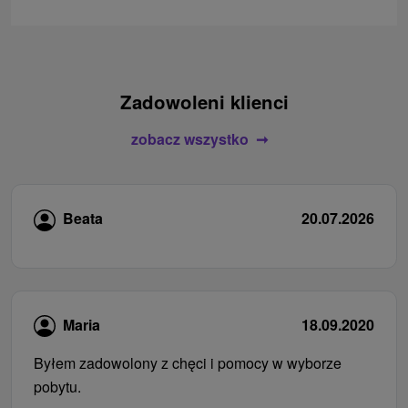
Zadowoleni klienci
zobacz wszystko
Beata
20.07.2026
Maria
18.09.2020
Byłem zadowolony z chęci i pomocy w wyborze
pobytu.