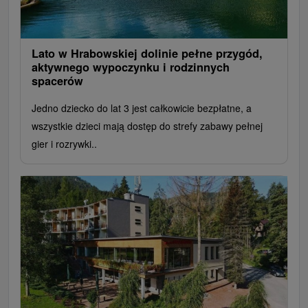
Lato w Hrabowskiej dolinie pełne przygód,
aktywnego wypoczynku i rodzinnych
spacerów
Jedno dziecko do lat 3 jest całkowicie bezpłatne, a
wszystkie dzieci mają dostęp do strefy zabawy pełnej
gier i rozrywki..