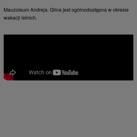
Mauzoleum Andreja. Glina jest ogólnodostępna w okresie
wakacji letnich.