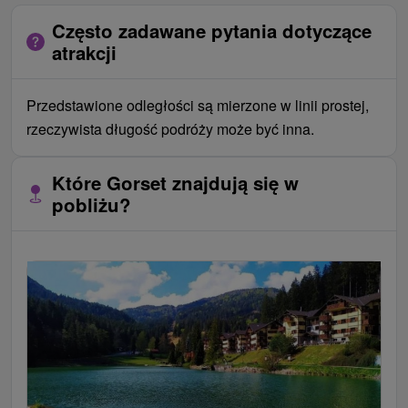
Często zadawane pytania dotyczące
atrakcji
Przedstawione odległości są mierzone w linii prostej,
rzeczywista długość podróży może być inna.
Które Gorset znajdują się w
pobliżu?