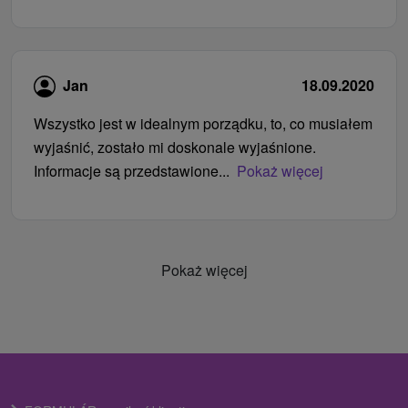
Jan
18.09.2020
Wszystko jest w idealnym porządku, to, co musiałem
wyjaśnić, zostało mi doskonale wyjaśnione.
Informacje są przedstawione...
Pokaż więcej
Pokaż więcej