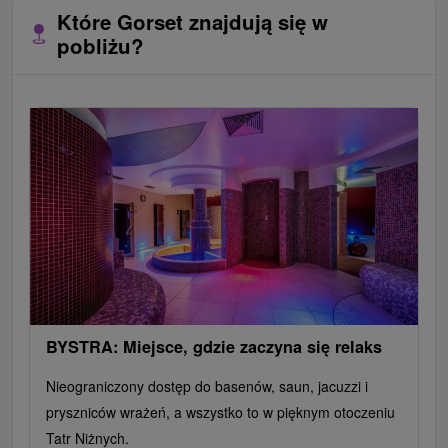
Które Gorset znajdują się w
pobliżu?
BYSTRA: Miejsce, gdzie zaczyna się relaks
Nieograniczony dostęp do basenów, saun, jacuzzi i
pryszniców wrażeń, a wszystko to w pięknym otoczeniu
Tatr Niżnych.