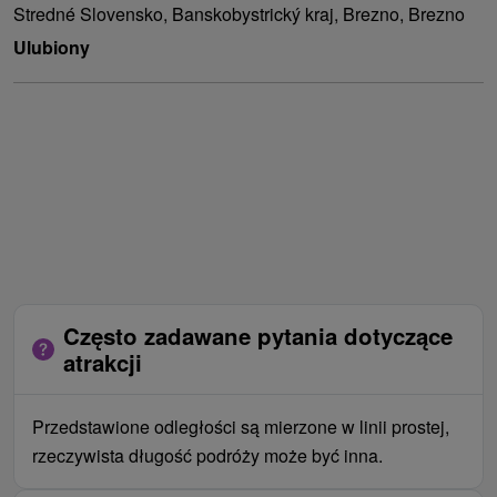
Stredné Slovensko, Banskobystrický kraj, Brezno, Brezno
Ulubiony
Często zadawane pytania dotyczące
atrakcji
Przedstawione odległości są mierzone w linii prostej,
rzeczywista długość podróży może być inna.