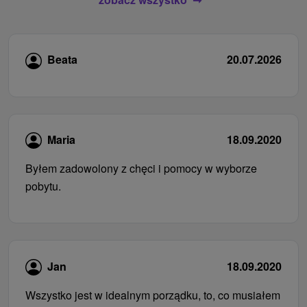
Beata
20.07.2026
Maria
18.09.2020
Byłem zadowolony z chęci i pomocy w wyborze
pobytu.
Jan
18.09.2020
Wszystko jest w idealnym porządku, to, co musiałem