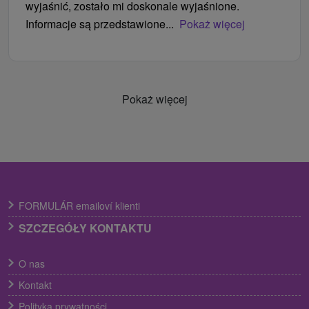
wyjaśnić, zostało mi doskonale wyjaśnione.
Informacje są przedstawione...
Pokaż więcej
Pokaż więcej
FORMULÁR emailoví klienti
SZCZEGÓŁY KONTAKTU
O nas
Kontakt
Polityka prywatności