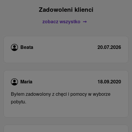
Zadowoleni klienci
zobacz wszystko
Beata
20.07.2026
Maria
18.09.2020
Byłem zadowolony z chęci i pomocy w wyborze
pobytu.