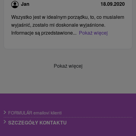
Jan
18.09.2020
Wszystko jest w idealnym porządku, to, co musiałem
wyjaśnić, zostało mi doskonale wyjaśnione.
Informacje są przedstawione...
Pokaż więcej
Pokaż więcej
FORMULÁR emailoví klienti
SZCZEGÓŁY KONTAKTU