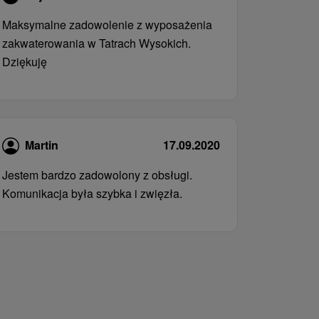
Maksymalne zadowolenie z wyposażenia
zakwaterowania w Tatrach Wysokich.
Dziękuję
Martin
17.09.2020
Jestem bardzo zadowolony z obsługi.
Komunikacja była szybka i zwięzła.