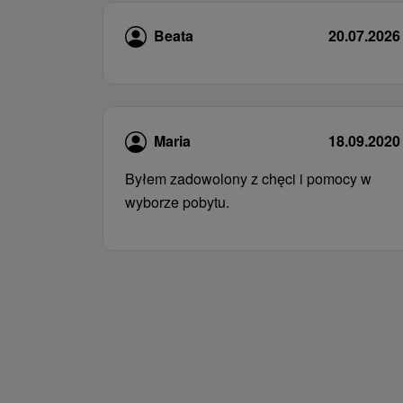
Beata
20.07.2026
Maria
18.09.2020
Byłem zadowolony z chęci i pomocy w
wyborze pobytu.