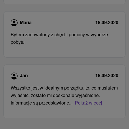
Maria
18.09.2020
Byłem zadowolony z chęci i pomocy w wyborze
pobytu.
Jan
18.09.2020
Wszystko jest w idealnym porządku, to, co musiałem
wyjaśnić, zostało mi doskonale wyjaśnione.
Informacje są przedstawione...
Pokaż więcej