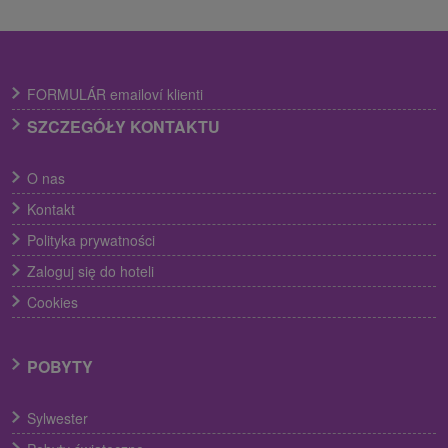
FORMULÁR emailoví klienti
SZCZEGÓŁY KONTAKTU
O nas
Kontakt
Polityka prywatności
Zaloguj się do hoteli
Cookies
POBYTY
Sylwester