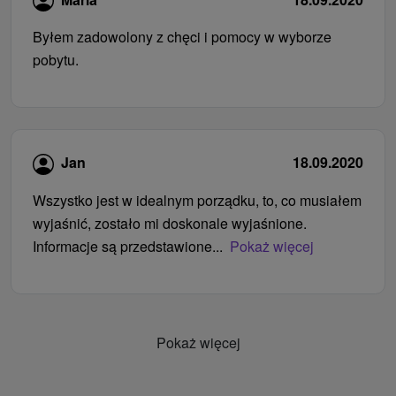
Byłem zadowolony z chęci i pomocy w wyborze
pobytu.
Jan
18.09.2020
Wszystko jest w idealnym porządku, to, co musiałem
wyjaśnić, zostało mi doskonale wyjaśnione.
Informacje są przedstawione...
Pokaż więcej
Pokaż więcej