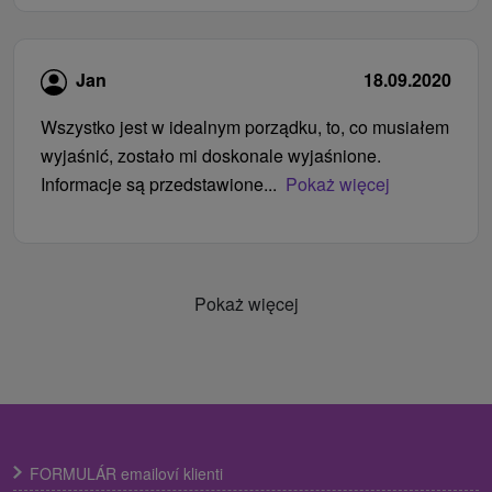
Jan
18.09.2020
Wszystko jest w idealnym porządku, to, co musiałem
wyjaśnić, zostało mi doskonale wyjaśnione.
Informacje są przedstawione...
Pokaż więcej
Pokaż więcej
FORMULÁR emailoví klienti