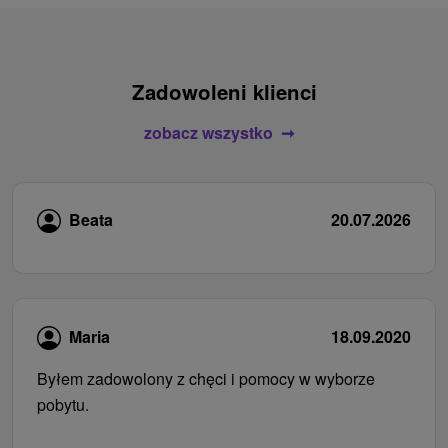
Zadowoleni klienci
zobacz wszystko
Beata
20.07.2026
Maria
18.09.2020
Byłem zadowolony z chęci i pomocy w wyborze
pobytu.