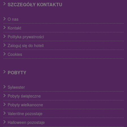
SZCZEGÓŁY KONTAKTU
O nas
Kontakt
Polityka prywatności
Zaloguj się do hoteli
Cookies
POBYTY
Sylwester
Pobyty świąteczne
Pobyty wielkanocne
Valentine pozostaje
Halloween pozostaje