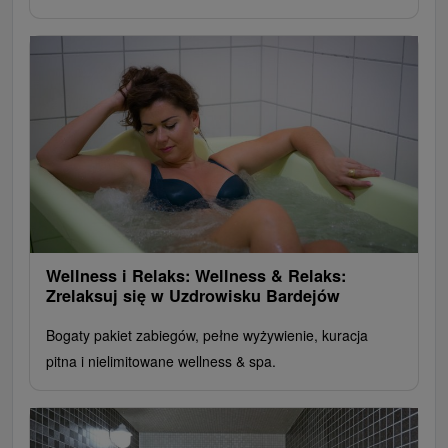
Wellness i Relaks: Wellness & Relaks:
Zrelaksuj się w Uzdrowisku Bardejów
Bogaty pakiet zabiegów, pełne wyżywienie, kuracja
pitna i nielimitowane wellness & spa.