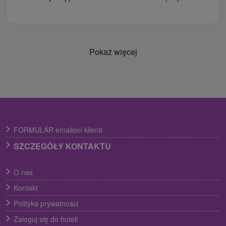
Pokaż więcej
FORMULÁR emailoví klienti
SZCZEGÓŁY KONTAKTU
O nas
Kontakt
Polityka prywatności
Zaloguj się do hoteli