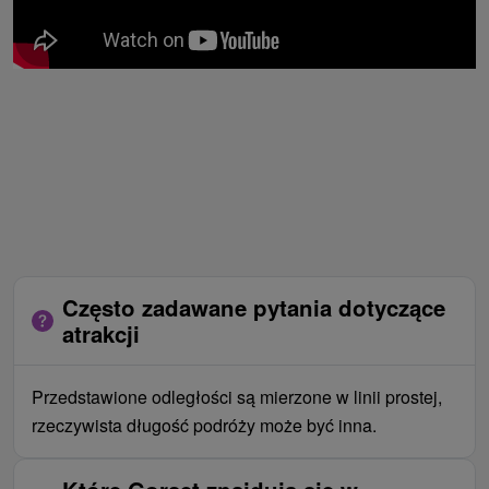
Często zadawane pytania dotyczące
atrakcji
Przedstawione odległości są mierzone w linii prostej,
rzeczywista długość podróży może być inna.