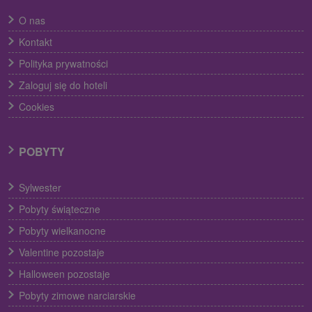
O nas
Kontakt
Polityka prywatności
Zaloguj się do hoteli
Cookies
POBYTY
Sylwester
Pobyty świąteczne
Pobyty wielkanocne
Valentine pozostaje
Halloween pozostaje
Pobyty zimowe narciarskie