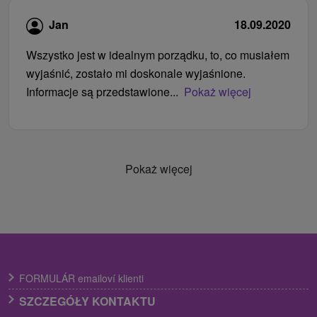
Jan
18.09.2020
Wszystko jest w idealnym porządku, to, co musiałem
wyjaśnić, zostało mi doskonale wyjaśnione.
Informacje są przedstawione...
Pokaż więcej
Pokaż więcej
FORMULÁR emailoví klienti
SZCZEGÓŁY KONTAKTU