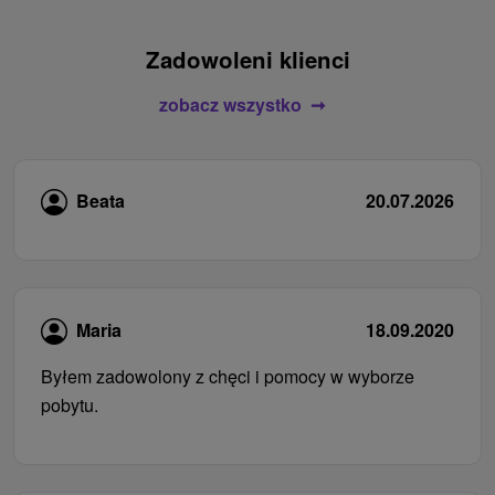
Zadowoleni klienci
zobacz wszystko
Beata
20.07.2026
Maria
18.09.2020
Byłem zadowolony z chęci i pomocy w wyborze
pobytu.