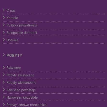
O nas
Kontakt
Polityka prywatności
Zaloguj się do hoteli
Cookies
POBYTY
Sylwester
Pobyty świąteczne
Pobyty wielkanocne
Valentine pozostaje
Halloween pozostaje
Pobyty zimowe narciarskie