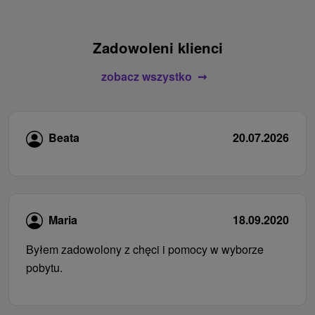
Zadowoleni klienci
zobacz wszystko
Beata
20.07.2026
Maria
18.09.2020
Byłem zadowolony z chęci i pomocy w wyborze
pobytu.