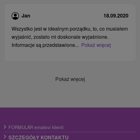
Jan
18.09.2020
Wszystko jest w idealnym porządku, to, co musiałem
wyjaśnić, zostało mi doskonale wyjaśnione.
Informacje są przedstawione...
Pokaż więcej
Pokaż więcej
FORMULÁR emailoví klienti
SZCZEGÓŁY KONTAKTU