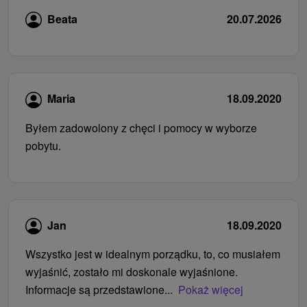
Beata
20.07.2026
Maria
18.09.2020
Byłem zadowolony z chęci i pomocy w wyborze
pobytu.
Jan
18.09.2020
Wszystko jest w idealnym porządku, to, co musiałem
wyjaśnić, zostało mi doskonale wyjaśnione.
Informacje są przedstawione...
Pokaż więcej