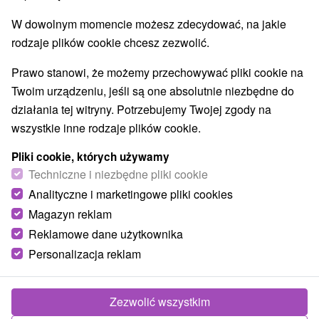
W dowolnym momencie możesz zdecydować, na jakie
rodzaje plików cookie chcesz zezwolić.
Prawo stanowi, że możemy przechowywać pliki cookie na
Twoim urządzeniu, jeśli są one absolutnie niezbędne do
działania tej witryny. Potrzebujemy Twojej zgody na
wszystkie inne rodzaje plików cookie.
Pliki cookie, których używamy
Techniczne i niezbędne pliki cookie
Analityczne i marketingowe pliki cookies
Magazyn reklam
Reklamowe dane użytkownika
Personalizacja reklam
Apartmán Štrba
Štrba
Zezwolić wszystkim