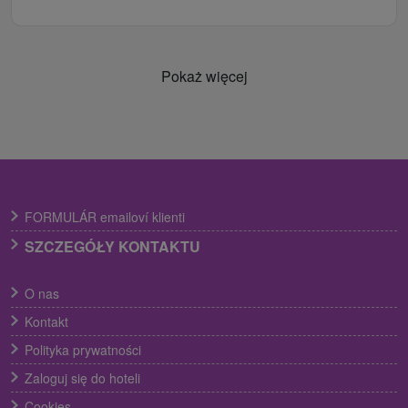
Pokaż więcej
FORMULÁR emailoví klienti
SZCZEGÓŁY KONTAKTU
O nas
Kontakt
Polityka prywatności
Zaloguj się do hoteli
Cookies