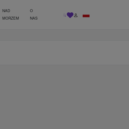
NAD
O
MORZEM
NAS