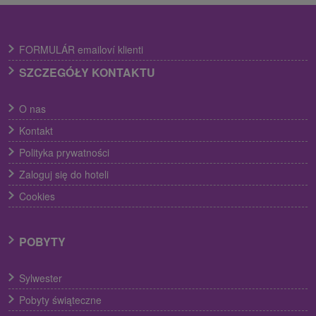
FORMULÁR emailoví klienti
SZCZEGÓŁY KONTAKTU
O nas
Kontakt
Polityka prywatności
Zaloguj się do hoteli
Cookies
POBYTY
Sylwester
Pobyty świąteczne