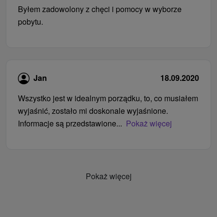
Byłem zadowolony z chęci i pomocy w wyborze
pobytu.
Jan
18.09.2020
Wszystko jest w idealnym porządku, to, co musiałem
wyjaśnić, zostało mi doskonale wyjaśnione.
Informacje są przedstawione...
Pokaż więcej
Pokaż więcej