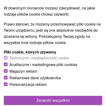
W dowolnym momencie możesz zdecydować, na jakie
rodzaje plików cookie chcesz zezwolić.
Prawo stanowi, że możemy przechowywać pliki cookie na
Twoim urządzeniu, jeśli są one absolutnie niezbędne do
działania tej witryny. Potrzebujemy Twojej zgody na
wszystkie inne rodzaje plików cookie.
Pliki cookie, których używamy
Techniczne i niezbędne pliki cookie
Analityczne i marketingowe pliki cookies
Magazyn reklam
Reklamowe dane użytkownika
Personalizacja reklam
Grand Spa Holiday Home II. Sklené Teplice
Sklené Teplice
Zezwolić wszystkim