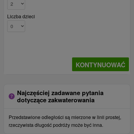
Liczba dzieci
KONTYNUOWAĆ
Najczęściej zadawane pytania
dotyczące zakwaterowania
Przedstawione odległości są mierzone w linii prostej,
rzeczywista długość podróży może być inna.