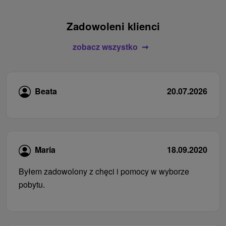
Zadowoleni klienci
zobacz wszystko
Beata
20.07.2026
Maria
18.09.2020
Byłem zadowolony z chęci i pomocy w wyborze
pobytu.