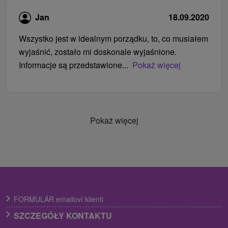
Jan
18.09.2020
Wszystko jest w idealnym porządku, to, co musiałem
wyjaśnić, zostało mi doskonale wyjaśnione.
Informacje są przedstawione...
Pokaż więcej
Pokaż więcej
FORMULÁR emailoví klienti
SZCZEGÓŁY KONTAKTU