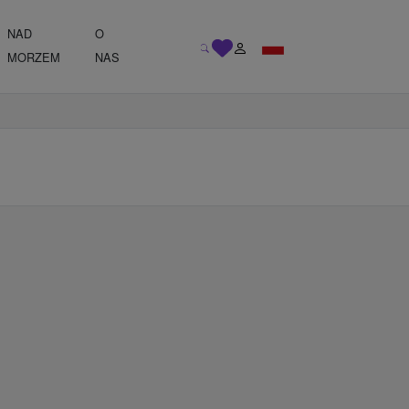
NAD
O
MORZEM
NAS