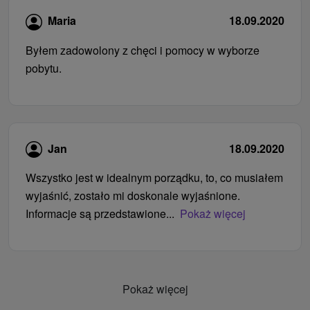
Maria
18.09.2020
Byłem zadowolony z chęci i pomocy w wyborze
pobytu.
Jan
18.09.2020
Wszystko jest w idealnym porządku, to, co musiałem
wyjaśnić, zostało mi doskonale wyjaśnione.
Informacje są przedstawione...
Pokaż więcej
Pokaż więcej