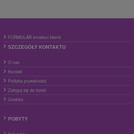
FORMULÁR emailoví klienti
SZCZEGÓŁY KONTAKTU
O nas
Kontakt
Polityka prywatności
Zaloguj się do hoteli
Cookies
POBYTY