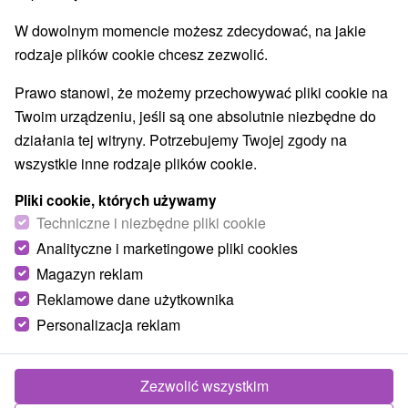
W dowolnym momencie możesz zdecydować, na jakie
rodzaje plików cookie chcesz zezwolić.
Prawo stanowi, że możemy przechowywać pliki cookie na
Twoim urządzeniu, jeśli są one absolutnie niezbędne do
działania tej witryny. Potrzebujemy Twojej zgody na
wszystkie inne rodzaje plików cookie.
Pliki cookie, których używamy
Techniczne i niezbędne pliki cookie
Analityczne i marketingowe pliki cookies
Magazyn reklam
Reklamowe dane użytkownika
Personalizacja reklam
Apartmán Stráne Martin
Martin
Zezwolić wszystkim