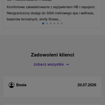
Komfortowe zakwaterowanie z wyżywieniem HB i napojami.
Nieograniczony dostęp do 3000-metrowego spa i wellness,
basenów termalnych, strefy fitness...
Zadowoleni klienci
zobacz wszystko
Beata
20.07.2026