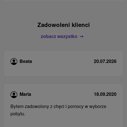
Zadowoleni klienci
zobacz wszystko
Beata
20.07.2026
Maria
18.09.2020
Byłem zadowolony z chęci i pomocy w wyborze
pobytu.