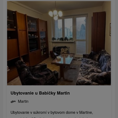
Ubytovanie u Babičky Martin
Martin
Ubytovanie v súkromí v bytovom dome v Martine,