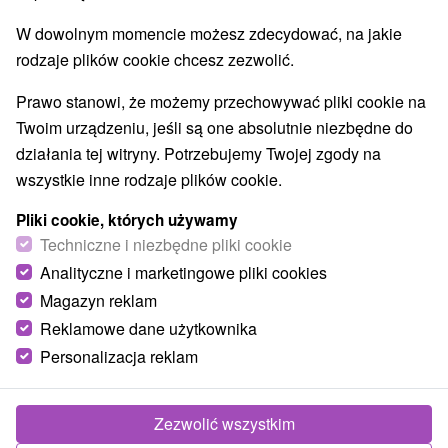
W dowolnym momencie możesz zdecydować, na jakie
rodzaje plików cookie chcesz zezwolić.
Prawo stanowi, że możemy przechowywać pliki cookie na
Twoim urządzeniu, jeśli są one absolutnie niezbędne do
działania tej witryny. Potrzebujemy Twojej zgody na
wszystkie inne rodzaje plików cookie.
Pliki cookie, których używamy
Techniczne i niezbędne pliki cookie
Analityczne i marketingowe pliki cookies
Magazyn reklam
Reklamowe dane użytkownika
Personalizacja reklam
Chata Nezábudka Martin
Martin
Zezwolić wszystkim