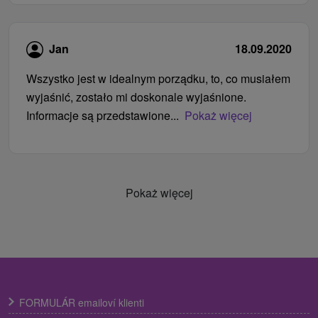
Jan
18.09.2020
Wszystko jest w idealnym porządku, to, co musiałem
wyjaśnić, zostało mi doskonale wyjaśnione.
Informacje są przedstawione...
Pokaż więcej
Pokaż więcej
FORMULÁR emailoví klienti