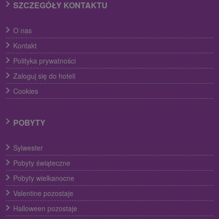
SZCZEGÓŁY KONTAKTU
O nas
Kontakt
Polityka prywatności
Zaloguj się do hoteli
Cookies
POBYTY
Sylwester
Pobyty świąteczne
Pobyty wielkanocne
Valentine pozostaje
Halloween pozostaje