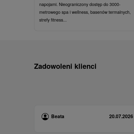
napojami. Nieograniczony dostęp do 3000-
metrowego spa i wellness, basenów termalnych,
strefy fitness...
Zadowoleni klienci
Beata
20.07.2026