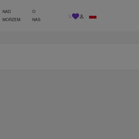
NAD
O
MORZEM
NAS