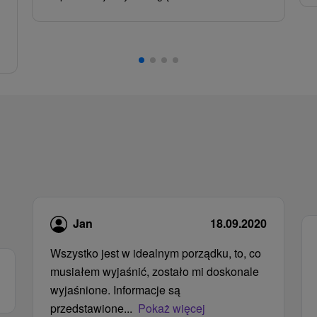
Jan
18.09.2020
Wszystko jest w idealnym porządku, to, co
musiałem wyjaśnić, zostało mi doskonale
wyjaśnione. Informacje są
przedstawione...
Pokaż więcej