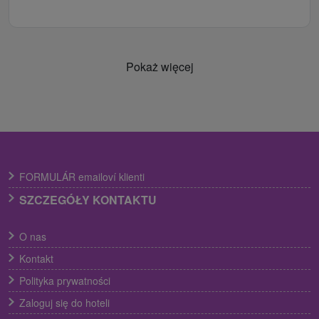
Pokaż więcej
FORMULÁR emailoví klienti
SZCZEGÓŁY KONTAKTU
O nas
Kontakt
Polityka prywatności
Zaloguj się do hoteli