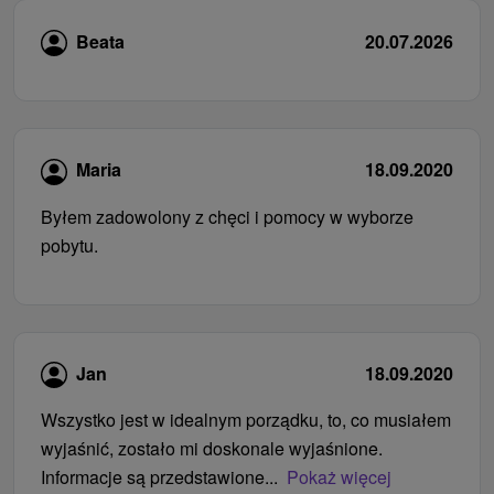
Beata
20.07.2026
Maria
18.09.2020
Byłem zadowolony z chęci i pomocy w wyborze
pobytu.
Jan
18.09.2020
Wszystko jest w idealnym porządku, to, co musiałem
wyjaśnić, zostało mi doskonale wyjaśnione.
Informacje są przedstawione...
Pokaż więcej