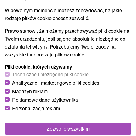
W dowolnym momencie możesz zdecydować, na jakie
rodzaje plików cookie chcesz zezwolić.
Prawo stanowi, że możemy przechowywać pliki cookie na
Twoim urządzeniu, jeśli są one absolutnie niezbędne do
działania tej witryny. Potrzebujemy Twojej zgody na
wszystkie inne rodzaje plików cookie.
Pliki cookie, których używamy
Techniczne i niezbędne pliki cookie
Analityczne i marketingowe pliki cookies
Magazyn reklam
Reklamowe dane użytkownika
Personalizacja reklam
Apartmán Erika Bešeňová
Bešeňová
Zezwolić wszystkim