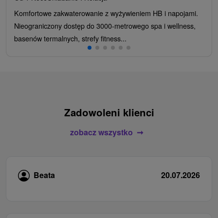
Komfortowe zakwaterowanie z wyżywieniem HB i napojami.
Nieograniczony dostęp do 3000-metrowego spa i wellness,
basenów termalnych, strefy fitness...
Zadowoleni klienci
zobacz wszystko
Beata
20.07.2026