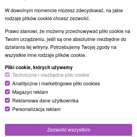
W dowolnym momencie możesz zdecydować, na jakie
rodzaje plików cookie chcesz zezwolić.
Prawo stanowi, że możemy przechowywać pliki cookie na
Twoim urządzeniu, jeśli są one absolutnie niezbędne do
działania tej witryny. Potrzebujemy Twojej zgody na
wszystkie inne rodzaje plików cookie.
Pliki cookie, których używamy
Techniczne i niezbędne pliki cookie
Analityczne i marketingowe pliki cookies
Magazyn reklam
Reklamowe dane użytkownika
Personalizacja reklam
Villa Rustica Bešeňová
Bešeňová
Zezwolić wszystkim