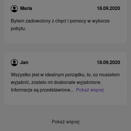
Maria
18.09.2020
Byłem zadowolony z chęci i pomocy w wyborze
pobytu.
Jan
18.09.2020
Wszystko jest w idealnym porządku, to, co musiałem
wyjaśnić, zostało mi doskonale wyjaśnione.
Informacje są przedstawione...
Pokaż więcej
Pokaż więcej