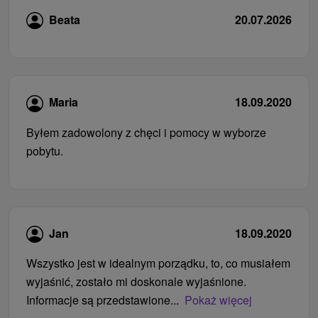
Beata
20.07.2026
Maria
18.09.2020
Byłem zadowolony z chęci i pomocy w wyborze
pobytu.
Jan
18.09.2020
Wszystko jest w idealnym porządku, to, co musiałem
wyjaśnić, zostało mi doskonale wyjaśnione.
Informacje są przedstawione...
Pokaż więcej