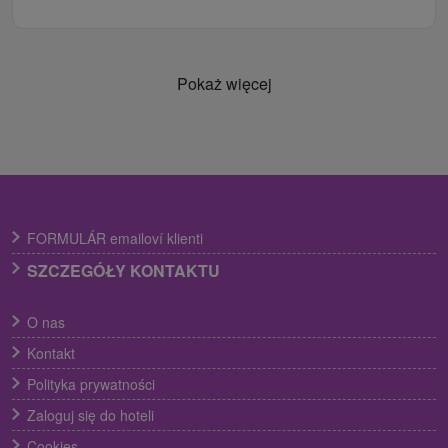
Pokaż więcej
FORMULÁR emailoví klienti
SZCZEGÓŁY KONTAKTU
O nas
Kontakt
Polityka prywatności
Zaloguj się do hoteli
Cookies