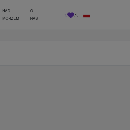
NAD
O
MORZEM
NAS