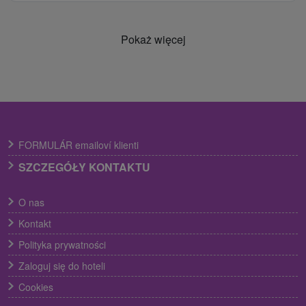
Pokaż więcej
FORMULÁR emailoví klienti
SZCZEGÓŁY KONTAKTU
O nas
Kontakt
Polityka prywatności
Zaloguj się do hoteli
Cookies