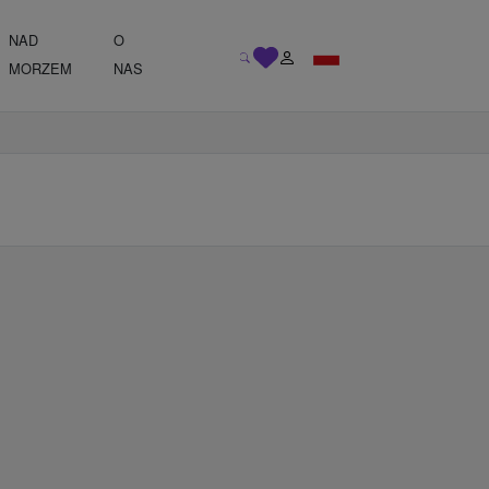
NAD
O
MORZEM
NAS