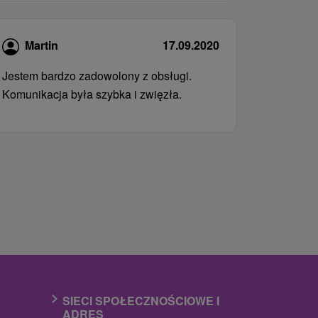
Martin
17.09.2020
Jestem bardzo zadowolony z obsługi.
Komunikacja była szybka i zwięzła.
SIECI SPOŁECZNOŚCIOWE I
ADRES