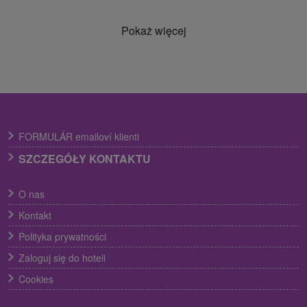
Pokaż więcej
FORMULÁR emailoví klienti
SZCZEGÓŁY KONTAKTU
O nas
Kontakt
Polityka prywatności
Zaloguj się do hoteli
Cookies