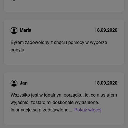
Maria
18.09.2020
Byłem zadowolony z chęci i pomocy w wyborze
pobytu.
Jan
18.09.2020
Wszystko jest w idealnym porządku, to, co musiałem
wyjaśnić, zostało mi doskonale wyjaśnione.
Informacje są przedstawione...
Pokaż więcej