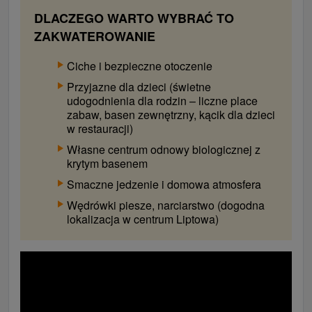
DLACZEGO WARTO WYBRAĆ TO
ZAKWATEROWANIE
Ciche i bezpieczne otoczenie
Przyjazne dla dzieci (świetne
udogodnienia dla rodzin – liczne place
zabaw, basen zewnętrzny, kącik dla dzieci
w restauracji)
Własne centrum odnowy biologicznej z
krytym basenem
Smaczne jedzenie i domowa atmosfera
Wędrówki piesze, narciarstwo (dogodna
lokalizacja w centrum Liptowa)