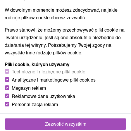
9,3
doskonały
56 recenzji
·
W dowolnym momencie możesz zdecydować, na jakie
rodzaje plików cookie chcesz zezwolić.
Prawo stanowi, że możemy przechowywać pliki cookie na
Twoim urządzeniu, jeśli są one absolutnie niezbędne do
działania tej witryny. Potrzebujemy Twojej zgody na
wszystkie inne rodzaje plików cookie.
Pliki cookie, których używamy
Techniczne i niezbędne pliki cookie
Analityczne i marketingowe pliki cookies
Magazyn reklam
Reklamowe dane użytkownika
Personalizacja reklam
Zezwolić wszystkim