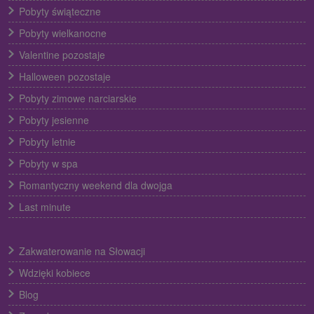
Pobyty świąteczne
Pobyty wielkanocne
Valentine pozostaje
Halloween pozostaje
Pobyty zimowe narciarskie
Pobyty jesienne
Pobyty letnie
Pobyty w spa
Romantyczny weekend dla dwojga
Last minute
Zakwaterowanie na Słowacji
Wdzięki kobiece
Blog