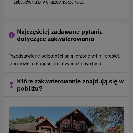
zabytków kultury o każdej porze roku.
Najczęściej zadawane pytania
dotyczące zakwaterowania
Przedstawione odległości są mierzone w linii prostej,
rzeczywista długość podróży może być inna.
Które zakwaterowanie znajdują się w
pobliżu?