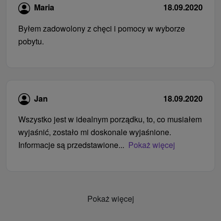
Maria
18.09.2020
Byłem zadowolony z chęci i pomocy w wyborze
pobytu.
Jan
18.09.2020
Wszystko jest w idealnym porządku, to, co musiałem
wyjaśnić, zostało mi doskonale wyjaśnione.
Informacje są przedstawione...
Pokaż więcej
Pokaż więcej