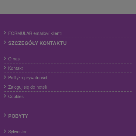
FORMULÁR emailoví klienti
SZCZEGÓŁY KONTAKTU
O nas
Kontakt
Polityka prywatności
Zaloguj się do hoteli
Cookies
POBYTY
Sylwester