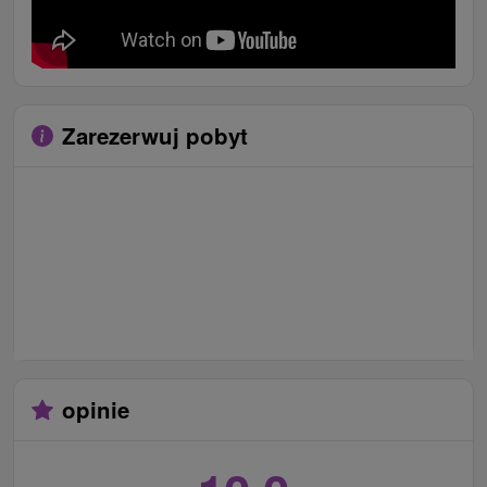
Zarezerwuj pobyt
opinie