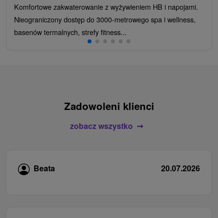
Komfortowe zakwaterowanie z wyżywieniem HB i napojami.
Nieograniczony dostęp do 3000-metrowego spa i wellness,
basenów termalnych, strefy fitness...
Zadowoleni klienci
zobacz wszystko
Beata
20.07.2026