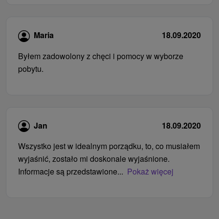
Maria
18.09.2020
Byłem zadowolony z chęci i pomocy w wyborze
pobytu.
Jan
18.09.2020
Wszystko jest w idealnym porządku, to, co musiałem
wyjaśnić, zostało mi doskonale wyjaśnione.
Informacje są przedstawione...
Pokaż więcej