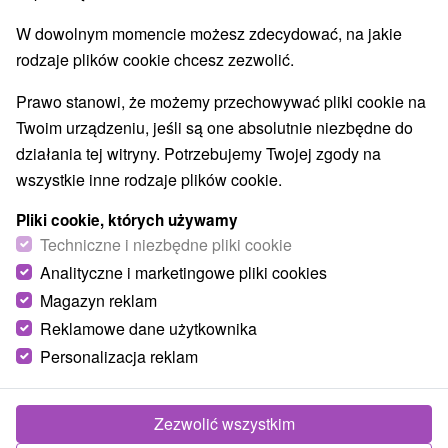
W dowolnym momencie możesz zdecydować, na jakie
rodzaje plików cookie chcesz zezwolić.
Prawo stanowi, że możemy przechowywać pliki cookie na
Twoim urządzeniu, jeśli są one absolutnie niezbędne do
działania tej witryny. Potrzebujemy Twojej zgody na
wszystkie inne rodzaje plików cookie.
Pliki cookie, których używamy
Techniczne i niezbędne pliki cookie
Analityczne i marketingowe pliki cookies
Magazyn reklam
Reklamowe dane użytkownika
Personalizacja reklam
Zezwolić wszystkim
Zdjęcia od klientów
+12