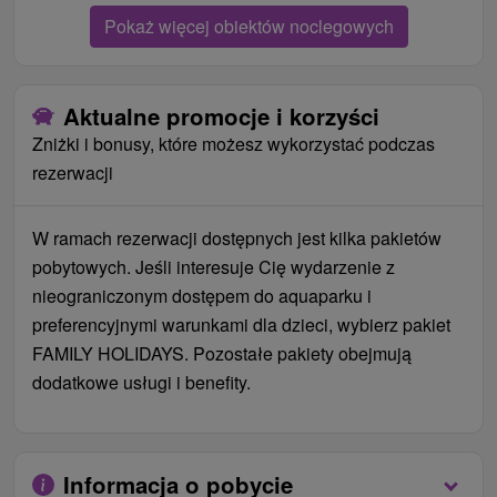
Pokaż więcej obiektów noclegowych
Aktualne promocje i korzyści
Zniżki i bonusy, które możesz wykorzystać podczas
rezerwacji
W ramach rezerwacji dostępnych jest kilka pakietów
pobytowych. Jeśli interesuje Cię wydarzenie z
nieograniczonym dostępem do aquaparku i
preferencyjnymi warunkami dla dzieci, wybierz pakiet
FAMILY HOLIDAYS. Pozostałe pakiety obejmują
dodatkowe usługi i benefity.
Informacja o pobycie