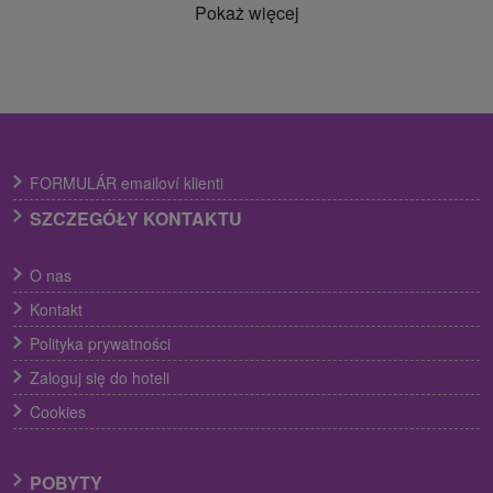
Pokaż więcej
FORMULÁR emailoví klienti
SZCZEGÓŁY KONTAKTU
O nas
Kontakt
Polityka prywatności
Zaloguj się do hoteli
Cookies
POBYTY