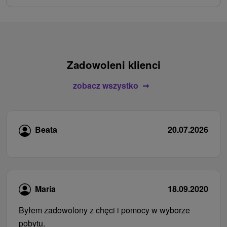
Zadowoleni klienci
zobacz wszystko
Beata
20.07.2026
Maria
18.09.2020
Byłem zadowolony z chęci i pomocy w wyborze
pobytu.