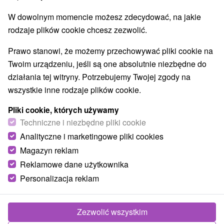
W dowolnym momencie możesz zdecydować, na jakie
rodzaje plików cookie chcesz zezwolić.
Prawo stanowi, że możemy przechowywać pliki cookie na
Twoim urządzeniu, jeśli są one absolutnie niezbędne do
działania tej witryny. Potrzebujemy Twojej zgody na
wszystkie inne rodzaje plików cookie.
Pliki cookie, których używamy
Techniczne i niezbędne pliki cookie
Analityczne i marketingowe pliki cookies
Magazyn reklam
Reklamowe dane użytkownika
Personalizacja reklam
Zdjęcia od klientów
+12
Zezwolić wszystkim