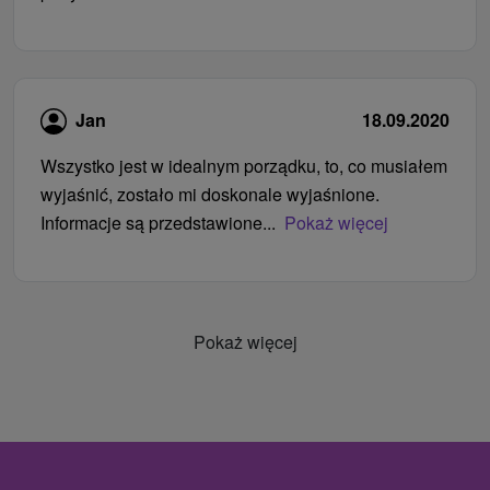
Jan
18.09.2020
Wszystko jest w idealnym porządku, to, co musiałem
wyjaśnić, zostało mi doskonale wyjaśnione.
Informacje są przedstawione...
Pokaż więcej
Pokaż więcej