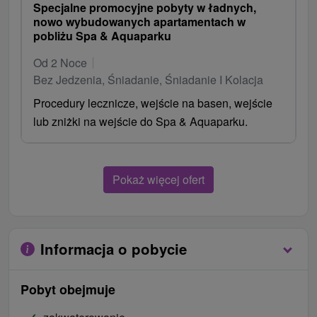
Specjalne promocyjne pobyty w ładnych,
nowo wybudowanych apartamentach w
pobliżu Spa & Aquaparku
Od 2 Noce
Bez Jedzenia, Śniadanie, Śniadanie I Kolacja
Procedury lecznicze, wejście na basen, wejście
lub zniżki na wejście do Spa & Aquaparku.
Pokaż więcej ofert
Informacja o pobycie
Pobyt obejmuje