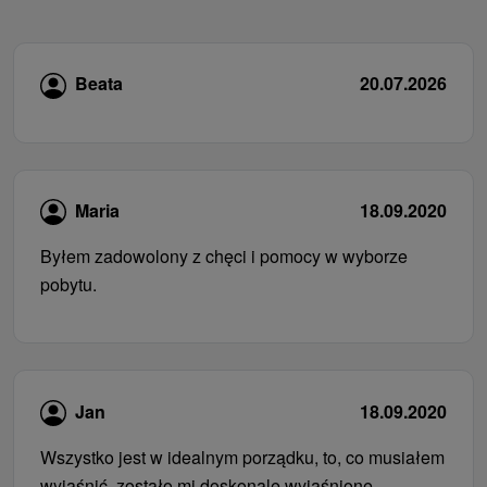
Beata
20.07.2026
Maria
18.09.2020
Byłem zadowolony z chęci i pomocy w wyborze
pobytu.
Jan
18.09.2020
Wszystko jest w idealnym porządku, to, co musiałem
wyjaśnić, zostało mi doskonale wyjaśnione.