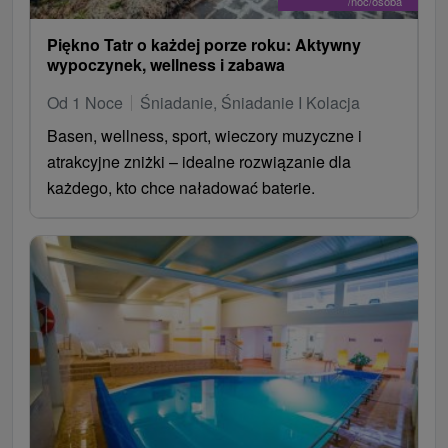
/noc/osoba
Piękno Tatr o każdej porze roku: Aktywny
wypoczynek, wellness i zabawa
Od 1 Noce
Śniadanie, Śniadanie I Kolacja
Basen, wellness, sport, wieczory muzyczne i
atrakcyjne zniżki – idealne rozwiązanie dla
każdego, kto chce naładować baterie.