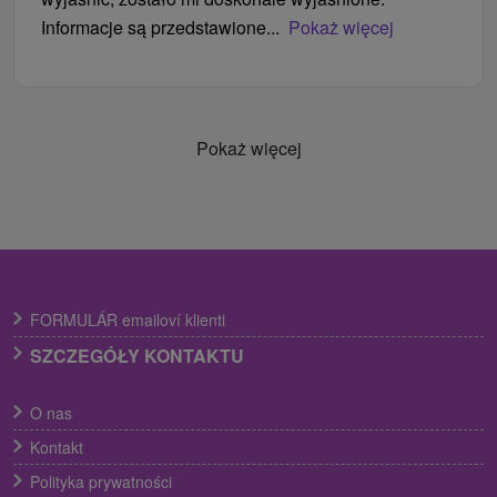
Informacje są przedstawione...
Pokaż więcej
Pokaż więcej
FORMULÁR emailoví klienti
SZCZEGÓŁY KONTAKTU
O nas
Kontakt
Polityka prywatności