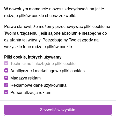
W dowolnym momencie możesz zdecydować, na jakie
rodzaje plików cookie chcesz zezwolić.
Prawo stanowi, że możemy przechowywać pliki cookie na
Twoim urządzeniu, jeśli są one absolutnie niezbędne do
działania tej witryny. Potrzebujemy Twojej zgody na
wszystkie inne rodzaje plików cookie.
Pliki cookie, których używamy
Techniczne i niezbędne pliki cookie
Analityczne i marketingowe pliki cookies
Magazyn reklam
Reklamowe dane użytkownika
Personalizacja reklam
Zezwolić wszystkim