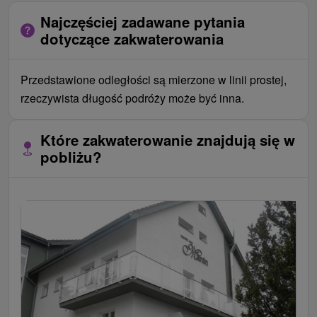
Najczęściej zadawane pytania
dotyczące zakwaterowania
Przedstawione odległości są mierzone w linii prostej,
rzeczywista długość podróży może być inna.
Które zakwaterowanie znajdują się w
pobliżu?