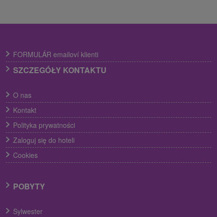
FORMULÁR emailoví klienti
SZCZEGÓŁY KONTAKTU
O nas
Kontakt
Polityka prywatności
Zaloguj się do hoteli
Cookies
POBYTY
Sylwester