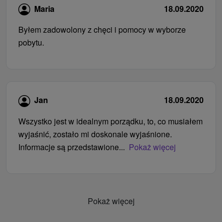
Maria
18.09.2020
Byłem zadowolony z chęci i pomocy w wyborze
pobytu.
Jan
18.09.2020
Wszystko jest w idealnym porządku, to, co musiałem
wyjaśnić, zostało mi doskonale wyjaśnione.
Informacje są przedstawione...
Pokaż więcej
Pokaż więcej