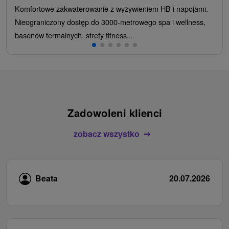
Komfortowe zakwaterowanie z wyżywieniem HB i napojami.
Nieograniczony dostęp do 3000-metrowego spa i wellness,
basenów termalnych, strefy fitness...
Zadowoleni klienci
zobacz wszystko
Beata
20.07.2026