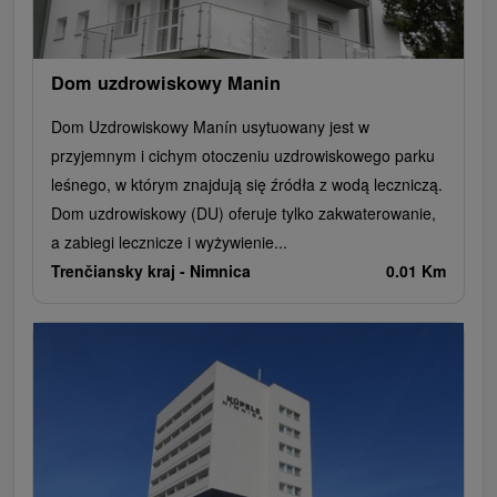
Dom uzdrowiskowy Manin
Dom Uzdrowiskowy Manín usytuowany jest w
przyjemnym i cichym otoczeniu uzdrowiskowego parku
leśnego, w którym znajdują się źródła z wodą leczniczą.
Dom uzdrowiskowy (DU) oferuje tylko zakwaterowanie,
a zabiegi lecznicze i wyżywienie...
Trenčiansky kraj -
Nimnica
0.01 Km