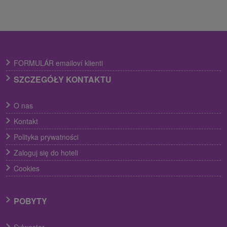
FORMULÁR emailoví klienti
SZCZEGÓŁY KONTAKTU
O nas
Kontakt
Polityka prywatności
Zaloguj się do hoteli
Cookies
POBYTY
Sylwester