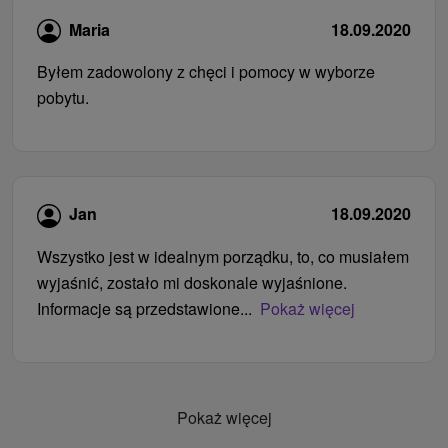
Maria
18.09.2020
Byłem zadowolony z chęci i pomocy w wyborze
pobytu.
Jan
18.09.2020
Wszystko jest w idealnym porządku, to, co musiałem
wyjaśnić, zostało mi doskonale wyjaśnione.
Informacje są przedstawione...
Pokaż więcej
Pokaż więcej