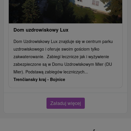
Dom uzdrowiskowy Lux
Dom Uzdrowiskowy Lux znajduje się w centrum parku
uzdrowiskowego i oferuje swoim gościom tylko
zakwaterowanie. Zabiegi lecznicze jak i wyżywienie
zabezpieczone są w Domu Uzdrowiskowym Mier (DU
Mier). Podstawą zabiegów leczniczych...
Trenčiansky kraj -
Bojnice
Załaduj więcej