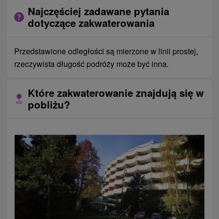
Najczęściej zadawane pytania
dotyczące zakwaterowania
Przedstawione odległości są mierzone w linii prostej,
rzeczywista długość podróży może być inna.
Które zakwaterowanie znajdują się w
pobliżu?