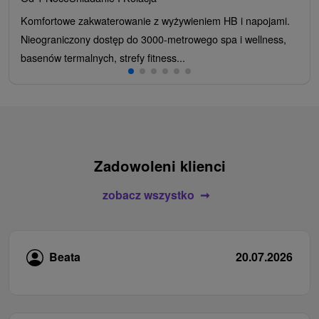
Komfortowe zakwaterowanie z wyżywieniem HB i napojami.
Nieograniczony dostęp do 3000-metrowego spa i wellness,
basenów termalnych, strefy fitness...
Zadowoleni klienci
zobacz wszystko
Beata
20.07.2026