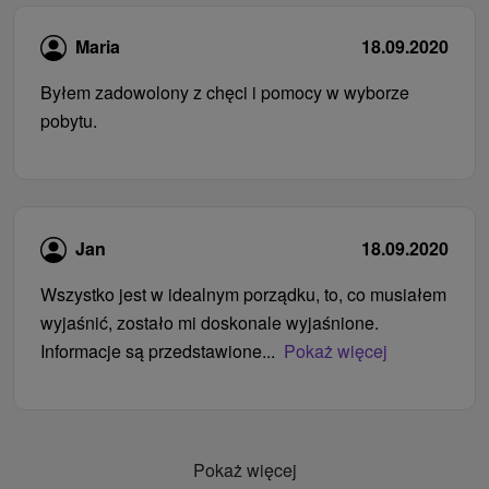
Maria
18.09.2020
Byłem zadowolony z chęci i pomocy w wyborze
pobytu.
Jan
18.09.2020
Wszystko jest w idealnym porządku, to, co musiałem
wyjaśnić, zostało mi doskonale wyjaśnione.
Informacje są przedstawione...
Pokaż więcej
Pokaż więcej