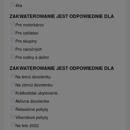
4ka
ZAKWATEROWANIE JEST ODPOWIEDNIE DLA
Pre motorkárov
Pre cyklistov
Pre skupiny
Pre náročných
Pre rodiny s deťmi
ZAKWATEROWANIE JEST ODPOWIEDNIE DLA
Na letnú dovolenku
Na zimnú dovolenku
Krátkodobé ubytovanie
Aktívna dovolenka
Relaxačné pobyty
Víkendové pobyty
Na leto 2022