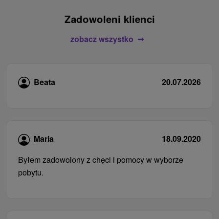
Zadowoleni klienci
zobacz wszystko
Beata
20.07.2026
Maria
18.09.2020
Byłem zadowolony z chęci i pomocy w wyborze
pobytu.