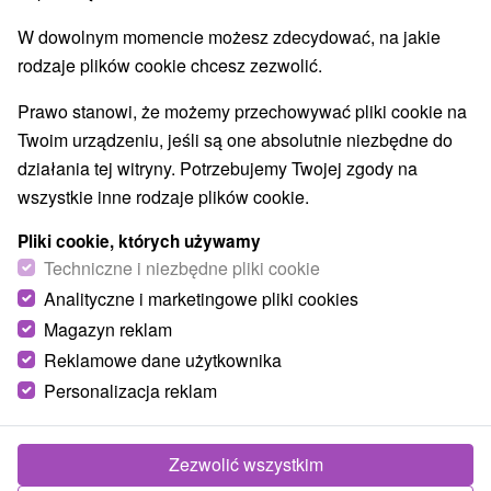
W dowolnym momencie możesz zdecydować, na jakie
rodzaje plików cookie chcesz zezwolić.
Prawo stanowi, że możemy przechowywać pliki cookie na
Twoim urządzeniu, jeśli są one absolutnie niezbędne do
działania tej witryny. Potrzebujemy Twojej zgody na
wszystkie inne rodzaje plików cookie.
Pliki cookie, których używamy
Techniczne i niezbędne pliki cookie
Analityczne i marketingowe pliki cookies
Magazyn reklam
Reklamowe dane użytkownika
Personalizacja reklam
Ubytovanie Starý orech Štúrovo
Štúrovo
Zezwolić wszystkim