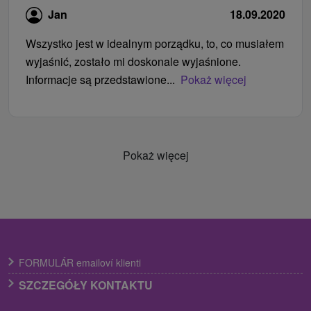
Jan
18.09.2020
Wszystko jest w idealnym porządku, to, co musiałem
wyjaśnić, zostało mi doskonale wyjaśnione.
Informacje są przedstawione...
Pokaż więcej
Pokaż więcej
FORMULÁR emailoví klienti
SZCZEGÓŁY KONTAKTU