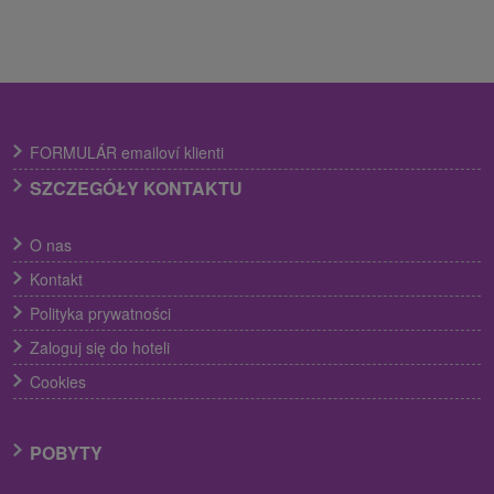
FORMULÁR emailoví klienti
SZCZEGÓŁY KONTAKTU
O nas
Kontakt
Polityka prywatności
Zaloguj się do hoteli
Cookies
POBYTY