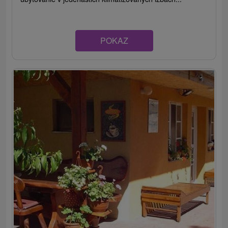
POKAZ