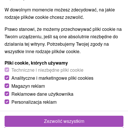
W dowolnym momencie możesz zdecydować, na jakie
rodzaje plików cookie chcesz zezwolić.
Prawo stanowi, że możemy przechowywać pliki cookie na
Twoim urządzeniu, jeśli są one absolutnie niezbędne do
działania tej witryny. Potrzebujemy Twojej zgody na
wszystkie inne rodzaje plików cookie.
Pliki cookie, których używamy
Techniczne i niezbędne pliki cookie
Analityczne i marketingowe pliki cookies
Magazyn reklam
Reklamowe dane użytkownika
Personalizacja reklam
Penzión Elite Štúrovo
Štúrovo
Zezwolić wszystkim