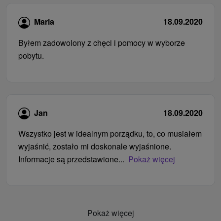
Maria
18.09.2020
Byłem zadowolony z chęci i pomocy w wyborze
pobytu.
Jan
18.09.2020
Wszystko jest w idealnym porządku, to, co musiałem
wyjaśnić, zostało mi doskonale wyjaśnione.
Informacje są przedstawione...
Pokaż więcej
Pokaż więcej