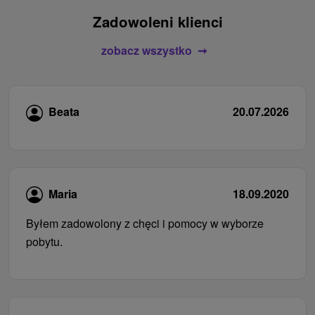
Zadowoleni klienci
zobacz wszystko
Beata
20.07.2026
Maria
18.09.2020
Byłem zadowolony z chęci i pomocy w wyborze
pobytu.