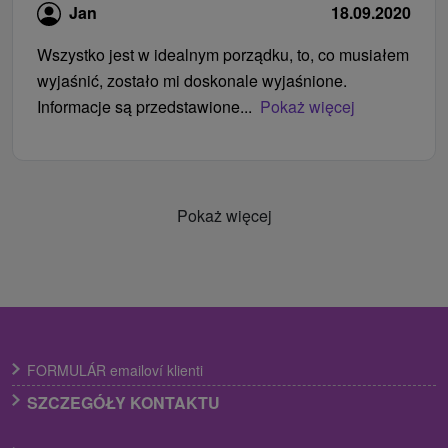
Jan
18.09.2020
Wszystko jest w idealnym porządku, to, co musiałem
wyjaśnić, zostało mi doskonale wyjaśnione.
Informacje są przedstawione...
Pokaż więcej
Pokaż więcej
FORMULÁR emailoví klienti
SZCZEGÓŁY KONTAKTU