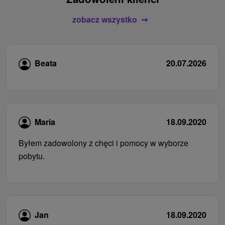
zobacz wszystko
Beata
20.07.2026
Maria
18.09.2020
Byłem zadowolony z chęci i pomocy w wyborze
pobytu.
Jan
18.09.2020