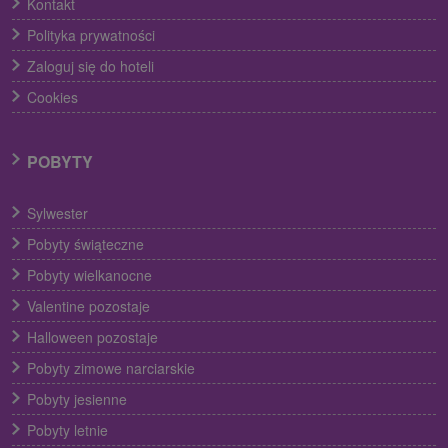
Kontakt
Polityka prywatności
Zaloguj się do hoteli
Cookies
POBYTY
Sylwester
Pobyty świąteczne
Pobyty wielkanocne
Valentine pozostaje
Halloween pozostaje
Pobyty zimowe narciarskie
Pobyty jesienne
Pobyty letnie