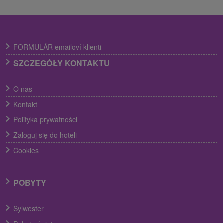
FORMULÁR emailoví klienti
SZCZEGÓŁY KONTAKTU
O nas
Kontakt
Polityka prywatności
Zaloguj się do hoteli
Cookies
POBYTY
Sylwester