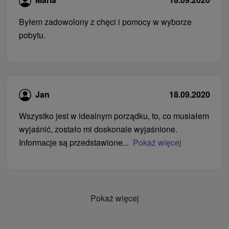
Byłem zadowolony z chęci i pomocy w wyborze
pobytu.
Jan
18.09.2020
Wszystko jest w idealnym porządku, to, co musiałem
wyjaśnić, zostało mi doskonale wyjaśnione.
Informacje są przedstawione...
Pokaż więcej
Pokaż więcej