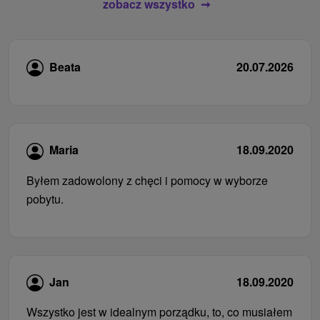
zobacz wszystko
Beata
20.07.2026
Maria
18.09.2020
Byłem zadowolony z chęci i pomocy w wyborze
pobytu.
Jan
18.09.2020
Wszystko jest w idealnym porządku, to, co musiałem