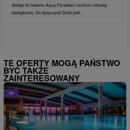
dostęp do basenu Aqua Paradise i centrum odnowy
biologicznej. Do dyspozycji Gości jest...
TE OFERTY MOGĄ PAŃSTWO
BYĆ TAKŻE
ZAINTERESOWANY
TIP