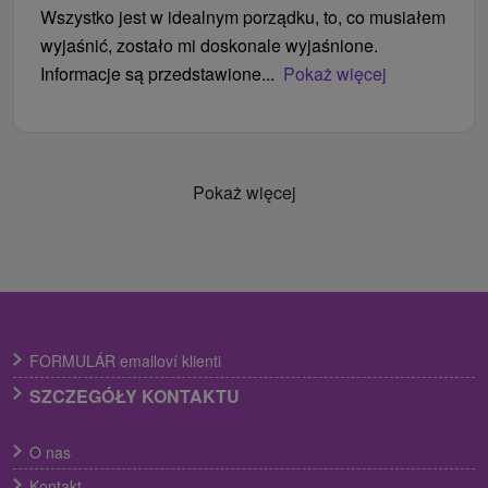
Wszystko jest w idealnym porządku, to, co musiałem
wyjaśnić, zostało mi doskonale wyjaśnione.
Informacje są przedstawione...
Pokaż więcej
Pokaż więcej
FORMULÁR emailoví klienti
SZCZEGÓŁY KONTAKTU
O nas
Kontakt