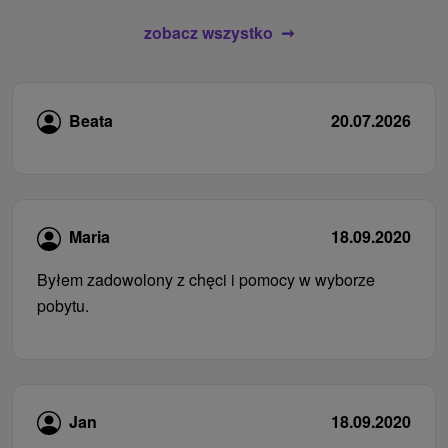
zobacz wszystko
Beata
20.07.2026
Maria
18.09.2020
Byłem zadowolony z chęci i pomocy w wyborze
pobytu.
Jan
18.09.2020