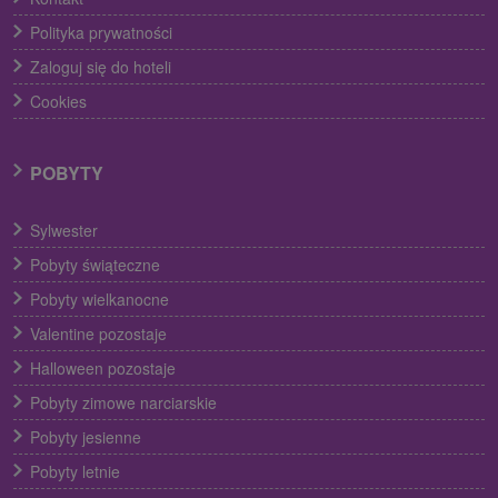
Polityka prywatności
Zaloguj się do hoteli
Cookies
POBYTY
Sylwester
Pobyty świąteczne
Pobyty wielkanocne
Valentine pozostaje
Halloween pozostaje
Pobyty zimowe narciarskie
Pobyty jesienne
Pobyty letnie