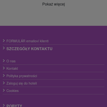
Pokaż więcej
FORMULÁR emailoví klienti
SZCZEGÓŁY KONTAKTU
O nas
Kontakt
Polityka prywatności
Zaloguj się do hoteli
Cookies
POBYTY