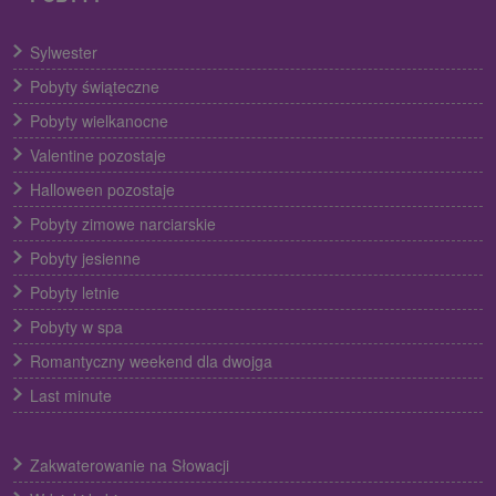
Sylwester
Pobyty świąteczne
Pobyty wielkanocne
Valentine pozostaje
Halloween pozostaje
Pobyty zimowe narciarskie
Pobyty jesienne
Pobyty letnie
Pobyty w spa
Romantyczny weekend dla dwojga
Last minute
Zakwaterowanie na Słowacji