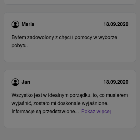
Maria
18.09.2020
Byłem zadowolony z chęci i pomocy w wyborze
pobytu.
Jan
18.09.2020
Wszystko jest w idealnym porządku, to, co musiałem
wyjaśnić, zostało mi doskonale wyjaśnione.
Informacje są przedstawione...
Pokaż więcej