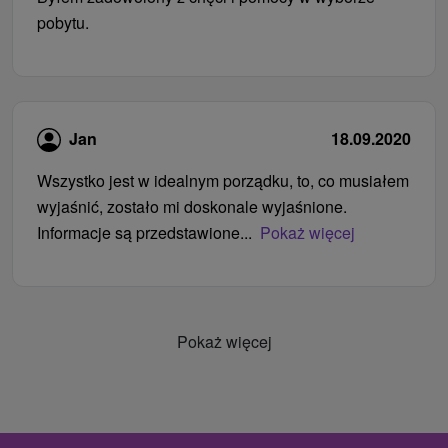
pobytu.
Jan
18.09.2020
Wszystko jest w idealnym porządku, to, co musiałem
wyjaśnić, zostało mi doskonale wyjaśnione.
Informacje są przedstawione...
Pokaż więcej
Pokaż więcej